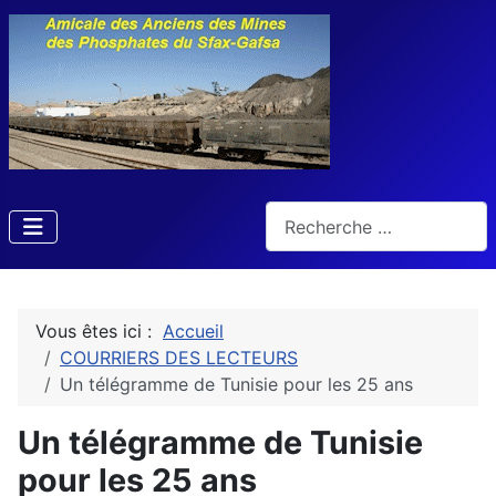
Rechercher
Vous êtes ici :
Accueil
COURRIERS DES LECTEURS
Un télégramme de Tunisie pour les 25 ans
Un télégramme de Tunisie
pour les 25 ans