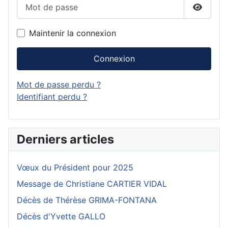
Mot de passe
Affiche
Maintenir la connexion
Connexion
Mot de passe perdu ?
Identifiant perdu ?
Derniers articles
Vœux du Président pour 2025
Message de Christiane CARTIER VIDAL
Décès de Thérèse GRIMA-FONTANA
Décès d'Yvette GALLO