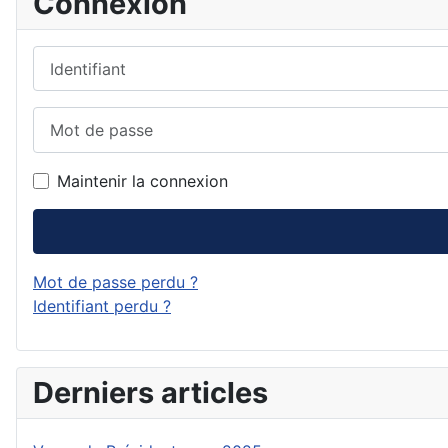
Connexion
Identifiant
Mot de passe
Maintenir la connexion
Mot de passe perdu ?
Identifiant perdu ?
Derniers articles