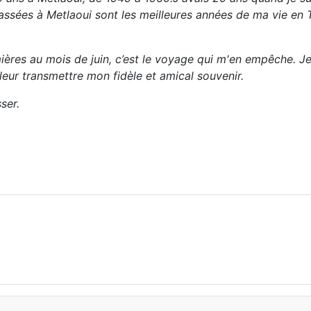
assées à Metlaoui sont les meilleures années de ma vie en Tu
ères au mois de juin, c’est le voyage qui m'en empêche. Je
 leur transmettre mon fidèle et amical souvenir.
ser.