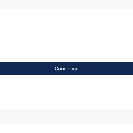
Connexion