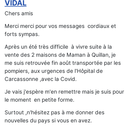
VIDAL
Chers amis
Merci merci pour vos messages cordiaux et
forts sympas.
Après un été très difficile à vivre suite à la
vente des 2 maisons de Maman à Quillan, je
me suis retrouvée fin août transportée par les
pompiers, aux urgences de l'Hôpital de
Carcassonne ,avec la Covid.
Je vais j'espère m'en remettre mais je suis pour
le moment en petite forme.
Surtout ,n'hésitez pas à me donner des
nouvelles du pays si vous en avez.