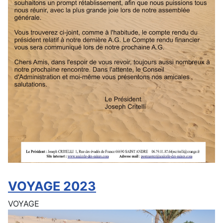
VOYAGE 2023
VOYAGE