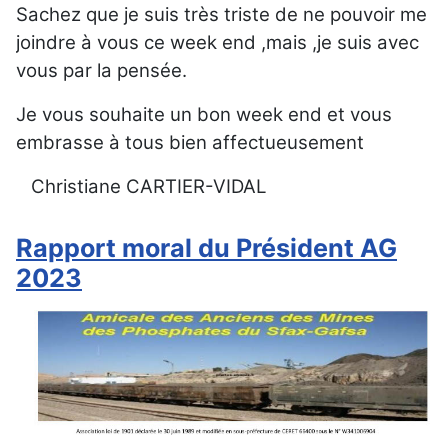
Sachez que je suis très triste de ne pouvoir me
joindre à vous ce week end ,mais ,je suis avec
vous par la pensée.
Je vous souhaite un bon week end et vous
embrasse à tous bien affectueusement
Christiane CARTIER-VIDAL
Rapport moral du Président AG
2023