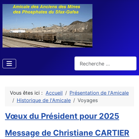
Rechercher
Vous êtes ici :
Accueil
Présentation de l'Amicale
Historique de l'Amicale
Voyages
Vœux du Président pour 2025
Message de Christiane CARTIER