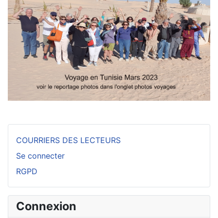
COURRIERS DES LECTEURS
Se connecter
RGPD
Connexion