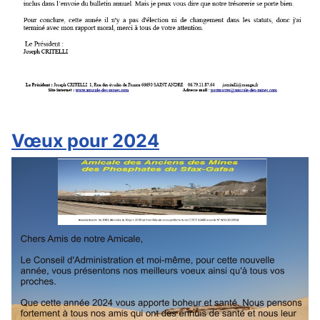
Vœux pour 2024