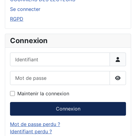
Se connecter
RGPD
Connexion
Identifiant
Mot de passe
Affiche
Maintenir la connexion
Connexion
Mot de passe perdu ?
Identifiant perdu ?