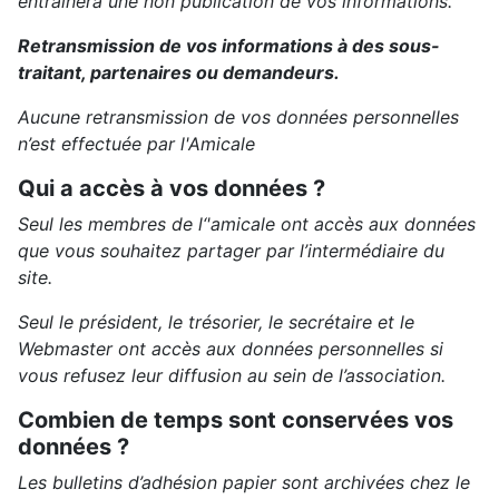
entraînera une non publication de vos informations.
Retransmission de vos informations à des sous-
traitant, partenaires ou demandeurs.
Aucune retransmission de vos données personnelles
n’est effectuée par l'Amicale
Qui a accès à vos données ?
Seul les membres de l‘'amicale ont accès aux données
que vous souhaitez partager par l’intermédiaire du
site.
Seul le président, le trésorier, le secrétaire et le
Webmaster ont accès aux données personnelles si
vous refusez leur diffusion au sein de l’association.
Combien de temps sont conservées vos
données ?
Les bulletins d’adhésion papier sont archivées chez le