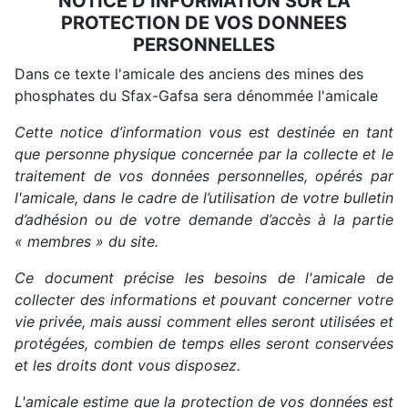
NOTICE D’INFORMATION SUR LA
PROTECTION DE VOS DONNEES
PERSONNELLES
Dans ce texte l'amicale des anciens des mines des
phosphates du Sfax-Gafsa sera dénommée l'amicale
Cette notice d’information vous est destinée en tant
que personne physique concernée par la collecte et le
traitement de vos données personnelles, opérés par
l'amicale, dans le cadre de l’utilisation de votre bulletin
d’adhésion ou de votre demande d’accès à la partie
« membres » du site.
Ce document précise les besoins de l'amicale de
collecter des informations et pouvant concerner votre
vie privée, mais aussi comment elles seront utilisées et
protégées, combien de temps elles seront conservées
et les droits dont vous disposez.
L'amicale estime que la protection de vos données est