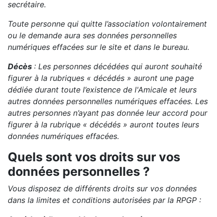
secrétaire.
Toute personne qui quitte l’association volontairement
ou le demande aura ses données personnelles
numériques effacées sur le site et dans le bureau.
Décès
: Les personnes décédées qui auront souhaité
figurer à la rubriques « décédés » auront une page
dédiée durant toute l’existence de l'Amicale et leurs
autres données personnelles numériques effacées. Les
autres personnes n’ayant pas donnée leur accord pour
figurer à la rubrique « décédés » auront toutes leurs
données numériques effacées.
Quels sont vos droits sur vos
données personnelles ?
Vous disposez de différents droits sur vos données
dans la limites et conditions autorisées par la RPGP :