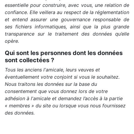
essentielle pour construire, avec vous, une relation de
confiance. Elle veillera au respect de la réglementation
et entend assurer une gouvernance responsable de
ses fichiers informatiques, ainsi que la plus grande
transparence sur le traitement des données qu’elle
opère.
Qui sont les personnes dont les données
sont collectées ?
Tous les anciens l'amicale, leurs veuves et
éventuellement votre conjoint si vous le souhaitez.
Nous traitons les données sur la base du
consentement que vous donnez lors de votre
adhésion à l'amicale et demandez l’accès à la partie
« membres » du site ou lorsque vous nous fournissez
des données.