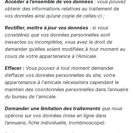
Accéder à l’ensemble de vos données
: vous pouvez
obtenir des informations relatives au traitement de
vos données ainsi qu’une copie de celles-ci ;
Rectifier, mettre à jour vos données
: si vous
considérez que vos données personnelles sont
inexactes ou incomplètes, vous avez le droit de
demander qu’elles soient modifiées à tout moment au
cours de votre appartenance à l'Amicale.
Effacer :
Vous pouvez à tout moment demander
d’effacer vos données personnelles du site, votre
appartenance à l'amicale nécessitera cependant le
maintien des coordonnées personnelles dans l’annuaire
du bureau de l'amicale.
Demander une limitation des traitements
que nous
opérons sur vos données (mise en ligne dans
l’annuaire, fiche individuelle, trombinoscope).