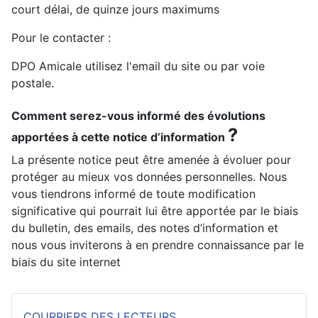
court délai, de quinze jours maximums
Pour le contacter :
DPO Amicale utilisez l'email du site ou par voie
postale.
Comment serez-vous informé des évolutions
?
apportées à cette notice d’information
La présente notice peut être amenée à évoluer pour
protéger au mieux vos données personnelles. Nous
vous tiendrons informé de toute modification
significative qui pourrait lui être apportée par le biais
du bulletin, des emails, des notes d’information et
nous vous inviterons à en prendre connaissance par le
biais du site internet
COURRIERS DES LECTEURS