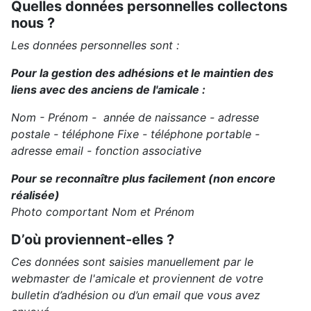
Quelles données personnelles collectons
nous ?
Les données personnelles sont :
Pour la gestion des adhésions et le maintien des
liens avec des anciens de l'amicale :
Nom - Prénom - année de naissance - adresse
postale - téléphone Fixe - téléphone portable -
adresse email - fonction associative
Pour se reconnaître plus facilement (non encore
réalisée)
Photo comportant Nom et Prénom
D’où proviennent-elles ?
Ces données sont saisies manuellement par le
webmaster de l'amicale et proviennent de votre
bulletin d’adhésion ou d’un email que vous avez