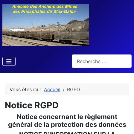
Rechercher
Vous êtes ici :
Accueil
RGPD
Notice RGPD
Notice concernant le règlement
général de la protection des données