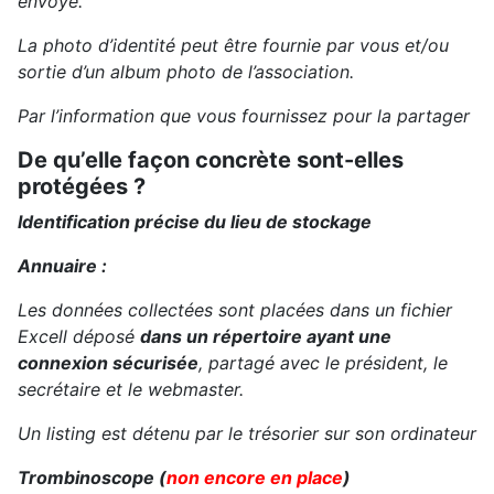
envoyé.
La photo d’identité peut être fournie par vous et/ou
sortie d’un album photo de l’association.
Par l’information que vous fournissez pour la partager
De qu’elle façon concrète sont-elles
protégées ?
Identification précise du lieu de stockage
Annuaire :
Les données collectées sont placées dans un fichier
Excell déposé
dans un répertoire ayant une
connexion sécurisée
, partagé avec le président, le
secrétaire et le webmaster.
Un listing est détenu par le trésorier sur son ordinateur
Trombinoscope (
non encore en place
)