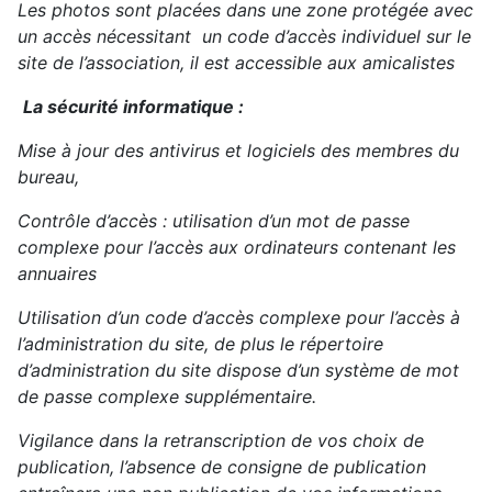
Les photos sont placées dans une zone protégée avec
un accès nécessitant un code d’accès individuel sur le
site de l’association, il est accessible aux amicalistes
La sécurité informatique :
Mise à jour des antivirus et logiciels des membres du
bureau,
Contrôle d’accès : utilisation d’un mot de passe
complexe pour l’accès aux ordinateurs contenant les
annuaires
Utilisation d’un code d’accès complexe pour l’accès à
l’administration du site, de plus le répertoire
d’administration du site dispose d’un système de mot
de passe complexe supplémentaire.
Vigilance dans la retranscription de vos choix de
publication, l’absence de consigne de publication