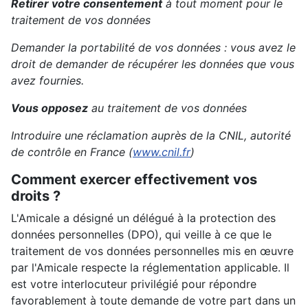
Retirer votre consentement
à tout moment pour le
traitement de vos données
Demander la portabilité de vos données : vous avez le
droit de demander de récupérer les données que vous
avez fournies.
Vous opposez
au traitement de vos données
Introduire une réclamation auprès de la CNIL, autorité
de contrôle en France (
www.cnil.fr
)
Comment exercer effectivement vos
droits ?
L'Amicale a désigné un délégué à la protection des
données personnelles (DPO), qui veille à ce que le
traitement de vos données personnelles mis en œuvre
par l'Amicale respecte la réglementation applicable. Il
est votre interlocuteur privilégié pour répondre
favorablement à toute demande de votre part dans un