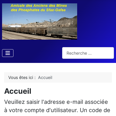
Rechercher
Vous êtes ici :
Accueil
Accueil
Veuillez saisir l'adresse e-mail associée
à votre compte d'utilisateur. Un code de