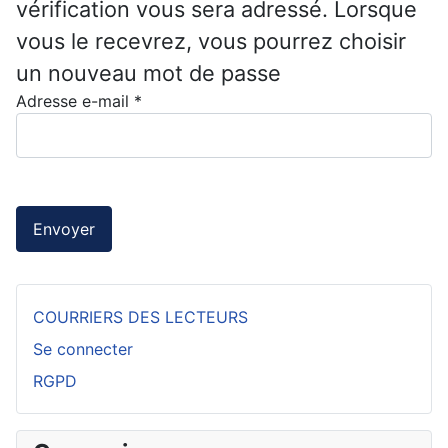
vérification vous sera adressé. Lorsque
vous le recevrez, vous pourrez choisir
un nouveau mot de passe
Adresse e-mail
*
Envoyer
COURRIERS DES LECTEURS
Se connecter
RGPD