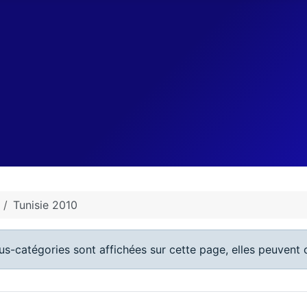
Tunisie 2010
ous-catégories sont affichées sur cette page, elles peuvent c