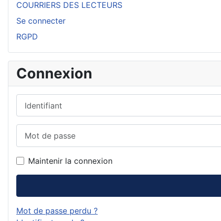
COURRIERS DES LECTEURS
Se connecter
RGPD
Connexion
Identifiant
Mot de passe
Maintenir la connexion
Mot de passe perdu ?