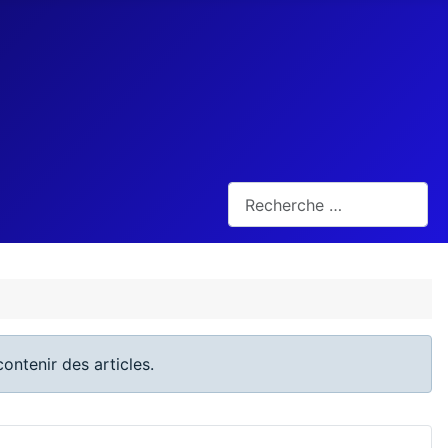
Rechercher
ontenir des articles.