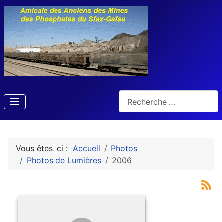
Rechercher
Vous êtes ici :
Accueil
Photos
Photos de Lumières
2006