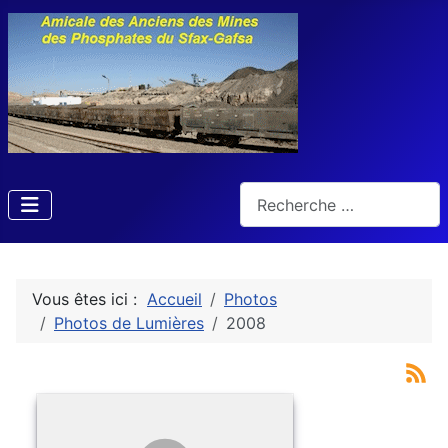
Rechercher
Vous êtes ici :
Accueil
Photos
Photos de Lumières
2008