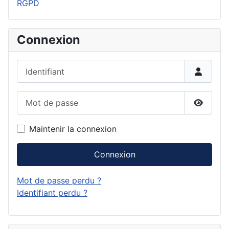
RGPD
Connexion
Identifiant
Mot de passe
Affiche
Maintenir la connexion
Connexion
Mot de passe perdu ?
Identifiant perdu ?