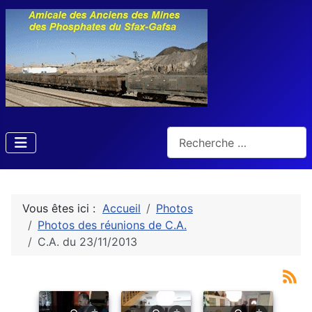
Rechercher
Vous êtes ici :
Accueil
Photos
Photos des réunions de C.A.
C.A. du 23/11/2013