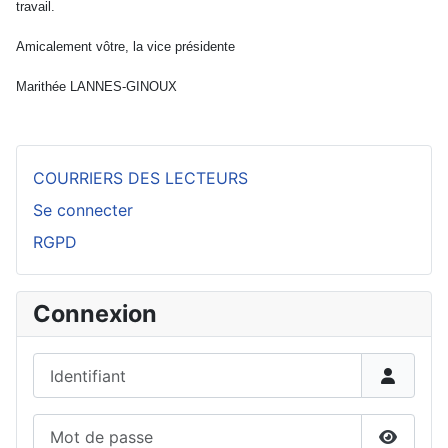
travail.
Amicalement vôtre, la vice présidente
Marithée LANNES-GINOUX
COURRIERS DES LECTEURS
Se connecter
RGPD
Connexion
Identifiant
Mot de passe