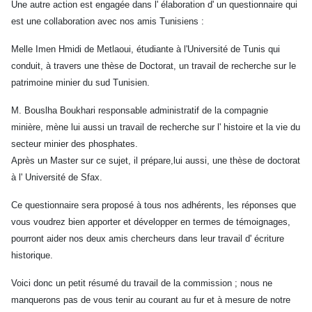
Une autre action est engagée dans l' élaboration d' un questionnaire qui
est une collaboration avec nos amis Tunisiens :
Melle Imen Hmidi de Metlaoui, étudiante à l'Université de Tunis qui
conduit, à travers une thèse de Doctorat, un travail de recherche sur le
patrimoine minier du sud Tunisien.
M. Bouslha Boukhari responsable administratif de la compagnie
minière, mène lui aussi un travail de recherche sur l' histoire et la vie du
secteur minier des phosphates.
Après un Master sur ce sujet, il prépare,lui aussi, une thèse de doctorat
à l' Université de Sfax.
Ce questionnaire sera proposé à tous nos adhérents, les réponses que
vous voudrez bien apporter et développer en termes de témoignages,
pourront aider nos deux amis chercheurs dans leur travail d' écriture
historique.
Voici donc un petit résumé du travail de la commission ; nous ne
manquerons pas de vous tenir au courant au fur et à mesure de notre