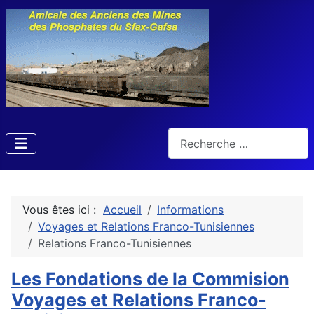
Rechercher
Vous êtes ici :
Accueil
Informations
Voyages et Relations Franco-Tunisiennes
Relations Franco-Tunisiennes
Les Fondations de la Commision
Voyages et Relations Franco-