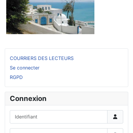
COURRIERS DES LECTEURS
Se connecter
RGPD
Connexion
Identifiant
Mot de passe