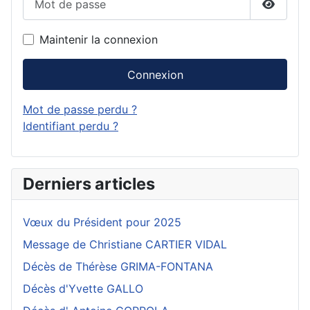
Affiche
Maintenir la connexion
Connexion
Mot de passe perdu ?
Identifiant perdu ?
Derniers articles
Vœux du Président pour 2025
Message de Christiane CARTIER VIDAL
Décès de Thérèse GRIMA-FONTANA
Décès d'Yvette GALLO