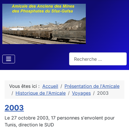
Rechercher
Vous êtes ici :
Accueil
Présentation de l'Amicale
Historique de l'Amicale
Voyages
2003
2003
Le 27 octobre 2003, 17 personnes s'envolent pour
Tunis, direction le SUD