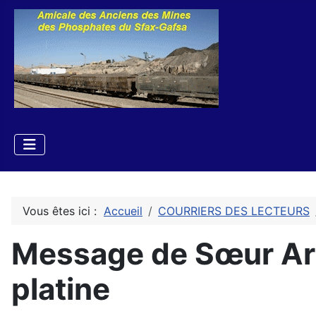
Vous êtes ici :
Accueil
COURRIERS DES LECTEURS
Message de Sœur Arme
platine