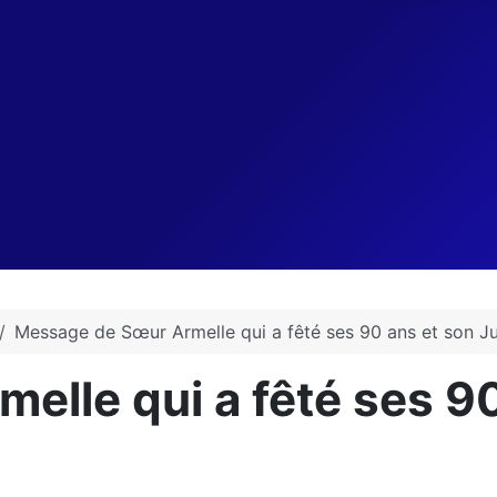
Message de Sœur Armelle qui a fêté ses 90 ans et son Ju
lle qui a fêté ses 90