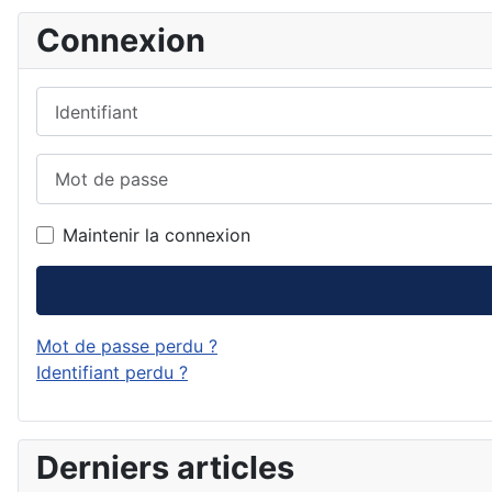
Connexion
Identifiant
Mot de passe
Maintenir la connexion
Mot de passe perdu ?
Identifiant perdu ?
Derniers articles