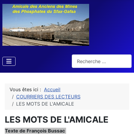
Rechercher
Vous êtes ici :
Accueil
COURRIERS DES LECTEURS
LES MOTS DE L'AMICALE
LES MOTS DE L'AMICALE
Texte de François Bussac