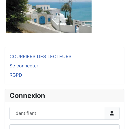
COURRIERS DES LECTEURS
Se connecter
RGPD
Connexion
Identifiant
Mot de passe