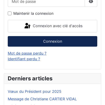
Affiche
Maintenir la connexion
Connexion avec clé d'accès
Connexion
Mot de passe perdu ?
Identifiant perdu ?
Derniers articles
Vœux du Président pour 2025
Message de Christiane CARTIER VIDAL