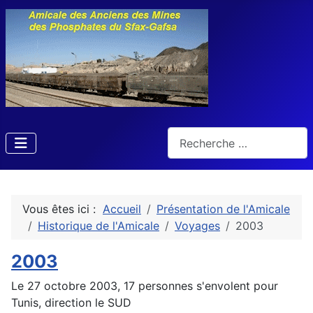
Rechercher
Vous êtes ici :
Accueil
Présentation de l'Amicale
Historique de l'Amicale
Voyages
2003
2003
Le 27 octobre 2003, 17 personnes s'envolent pour
Tunis, direction le SUD