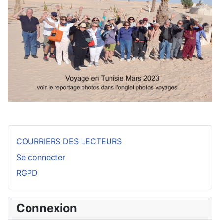
COURRIERS DES LECTEURS
Se connecter
RGPD
Connexion