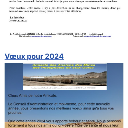
Vœux pour 2024