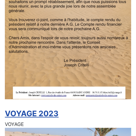
VOYAGE 2023
VOYAGE