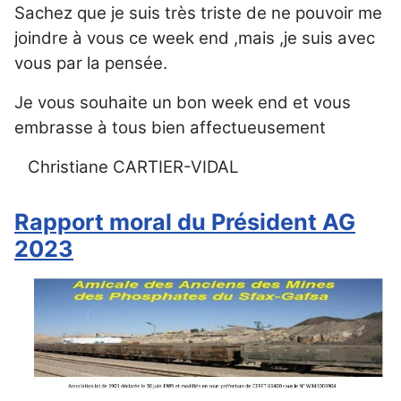
Sachez que je suis très triste de ne pouvoir me
joindre à vous ce week end ,mais ,je suis avec
vous par la pensée.
Je vous souhaite un bon week end et vous
embrasse à tous bien affectueusement
Christiane CARTIER-VIDAL
Rapport moral du Président AG
2023