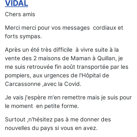
VIDAL
Chers amis
Merci merci pour vos messages cordiaux et
forts sympas.
Après un été très difficile à vivre suite à la
vente des 2 maisons de Maman à Quillan, je
me suis retrouvée fin août transportée par les
pompiers, aux urgences de l'Hôpital de
Carcassonne ,avec la Covid.
Je vais j'espère m'en remettre mais je suis pour
le moment en petite forme.
Surtout ,n'hésitez pas à me donner des
nouvelles du pays si vous en avez.