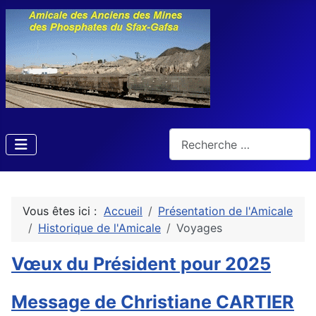
Rechercher
Vous êtes ici :
Accueil
Présentation de l'Amicale
Historique de l'Amicale
Voyages
Vœux du Président pour 2025
Message de Christiane CARTIER