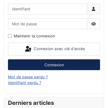
Identifiant
Mot de passe
Affiche
Maintenir la connexion
Connexion avec clé d'accès
Connexion
Mot de passe perdu ?
Identifiant perdu ?
Derniers articles