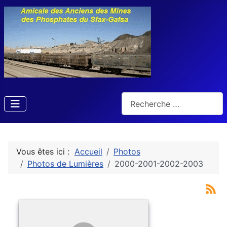
Rechercher
Vous êtes ici :
Accueil
Photos
Photos de Lumières
2000-2001-2002-2003