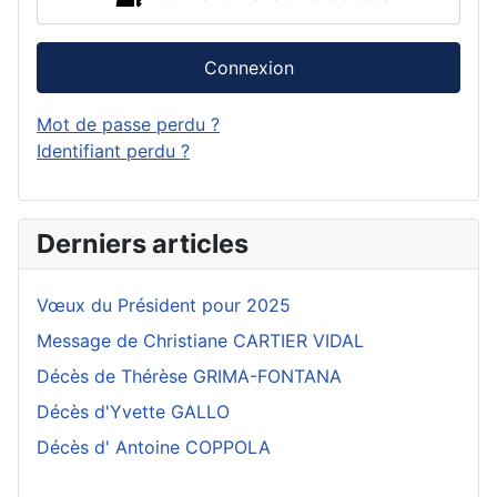
Connexion
Mot de passe perdu ?
Identifiant perdu ?
Derniers articles
Vœux du Président pour 2025
Message de Christiane CARTIER VIDAL
Décès de Thérèse GRIMA-FONTANA
Décès d'Yvette GALLO
Décès d' Antoine COPPOLA