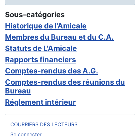
Sous-catégories
Historique de l'Amicale
Membres du Bureau et du C.A.
Statuts de L'Amicale
Rapports financiers
Comptes-rendus des A.G.
Comptes-rendus des réunions du
Bureau
Réglement intérieur
COURRIERS DES LECTEURS
Se connecter