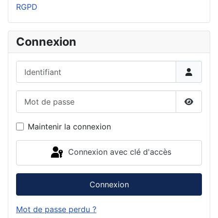
RGPD
Connexion
Identifiant
Mot de passe
Affiche
Maintenir la connexion
Connexion avec clé d'accès
Connexion
Mot de passe perdu ?