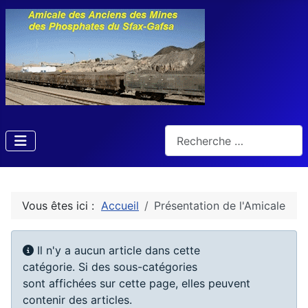
Rechercher
Vous êtes ici :
Accueil
Présentation de l'Amicale
Afficher #
Info
Il n'y a aucun article dans cette
catégorie. Si des sous-catégories
sont affichées sur cette page, elles peuvent
contenir des articles.