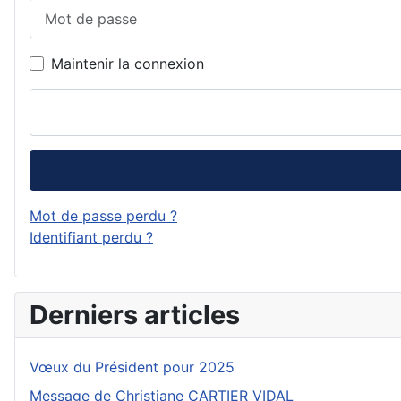
Mot de passe
Maintenir la connexion
Mot de passe perdu ?
Identifiant perdu ?
Derniers articles
Vœux du Président pour 2025
Message de Christiane CARTIER VIDAL