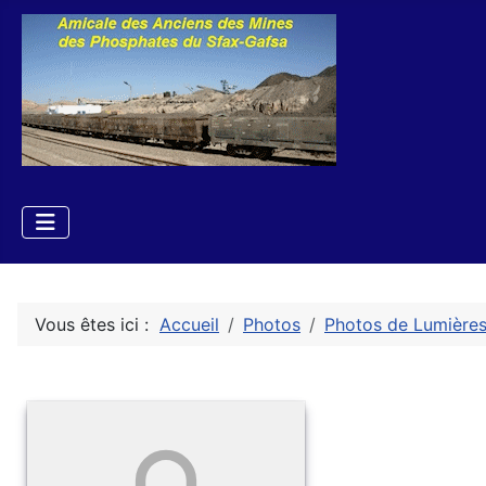
Vous êtes ici :
Accueil
Photos
Photos de Lumière