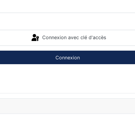
Connexion avec clé d'accès
Connexion