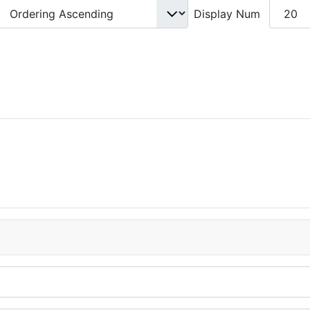
Display Num