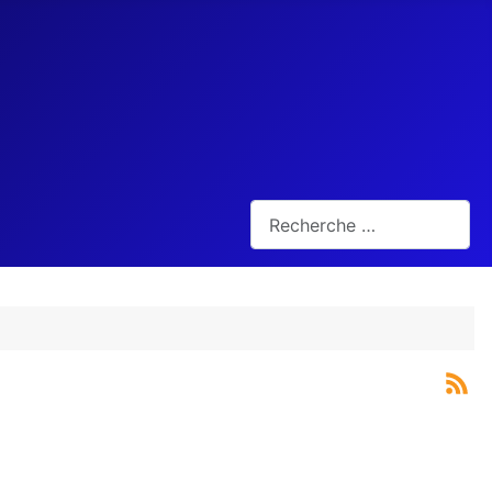
Rechercher