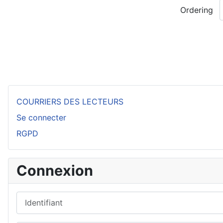
Ordering
COURRIERS DES LECTEURS
Se connecter
RGPD
Connexion
Identifiant