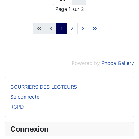
Page 1 sur 2
1
2
Powered by
Phoca Gallery
COURRIERS DES LECTEURS
Se connecter
RGPD
Connexion