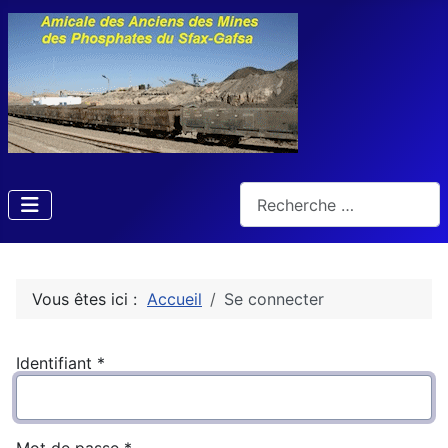
Rechercher
Vous êtes ici :
Accueil
Se connecter
Identifiant
*