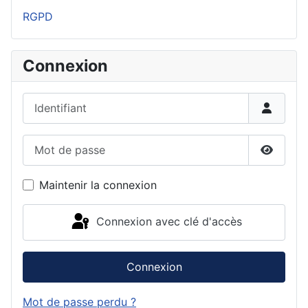
RGPD
Connexion
Identifiant
Mot de passe
Affiche
Maintenir la connexion
Connexion avec clé d'accès
Connexion
Mot de passe perdu ?