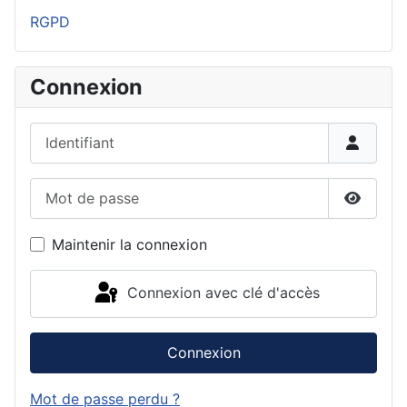
RGPD
Connexion
Identifiant
Mot de passe
Affiche
Maintenir la connexion
Connexion avec clé d'accès
Connexion
Mot de passe perdu ?