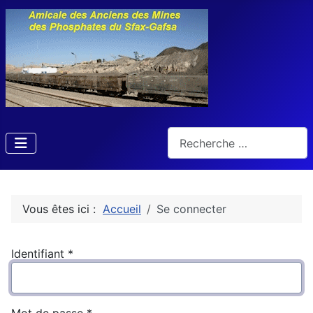
Rechercher
Vous êtes ici :
Accueil
Se connecter
Identifiant
*